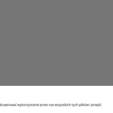
kceptować wykorzystanie przez nas wszystkich tych plików i przejść