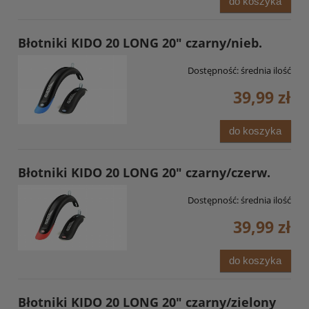
do koszyka
Błotniki KIDO 20 LONG 20" czarny/nieb.
Dostępność:
średnia ilość
39,99 zł
do koszyka
Błotniki KIDO 20 LONG 20" czarny/czerw.
Dostępność:
średnia ilość
39,99 zł
do koszyka
Błotniki KIDO 20 LONG 20" czarny/zielony