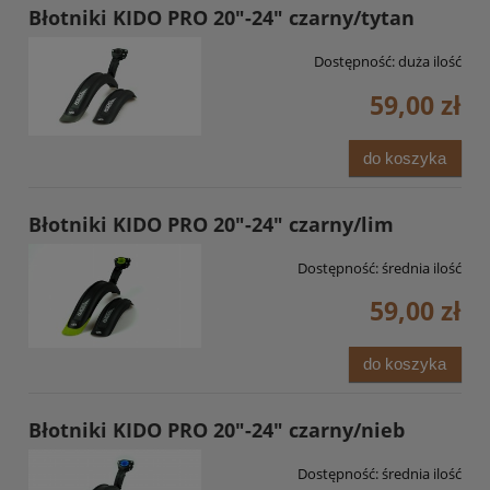
Błotniki KIDO PRO 20"-24" czarny/tytan
Dostępność:
duża ilość
59,00 zł
do koszyka
Błotniki KIDO PRO 20"-24" czarny/lim
Dostępność:
średnia ilość
59,00 zł
do koszyka
Błotniki KIDO PRO 20"-24" czarny/nieb
Dostępność:
średnia ilość