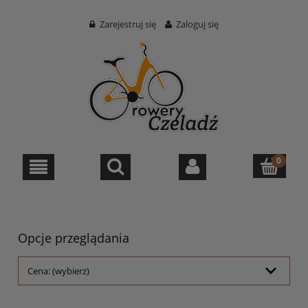
Zarejestruj się
Zaloguj się
Opcje przeglądania
Cena: (wybierz)