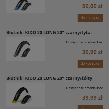
59,00 zł
do koszyka
Błotniki KIDO 20 LONG 20" czarny/tyta.
Dostępność:
średnia ilość
39,99 zł
do koszyka
Błotniki KIDO 20 LONG 20" czarny/żółty
Dostępność:
średnia ilość
39,99 zł