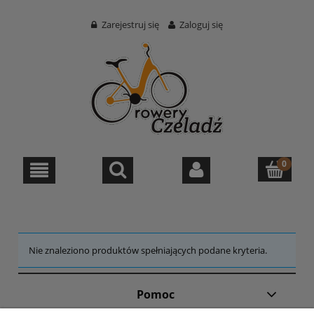
Zarejestruj się
Zaloguj się
Nie znaleziono produktów spełniających podane kryteria.
Pomoc