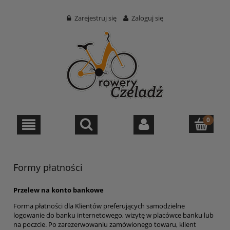
Zarejestruj się
Zaloguj się
Formy płatności
Przelew na konto bankowe
Forma płatności dla Klientów preferujących samodzielne
logowanie do banku internetowego, wizytę w placówce banku lub
na poczcie. Po zarezerwowaniu zamówionego towaru, klient