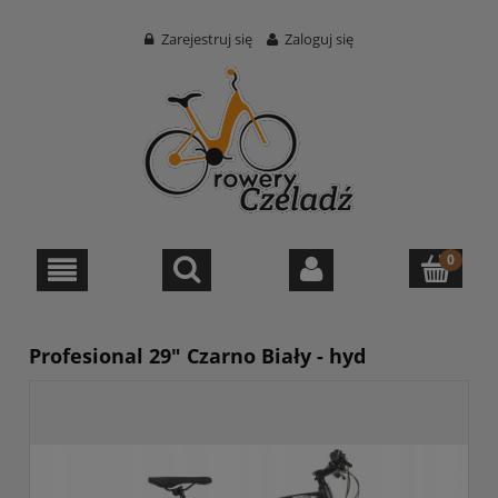
Zarejestruj się
Zaloguj się
Profesional 29" Czarno Biały - hyd