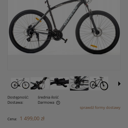
Dostępność:
średnia ilość
Dostawa:
Darmowa
sprawdź formy dostawy
Cena nie zawiera ewentualnych kosztów płatności
1 499,00 zł
Cena: