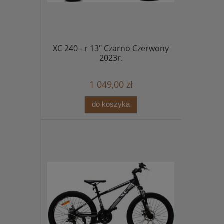
XC 240 - r 13" Czarno Czerwony
2023r.
1 049,00 zł
do koszyka