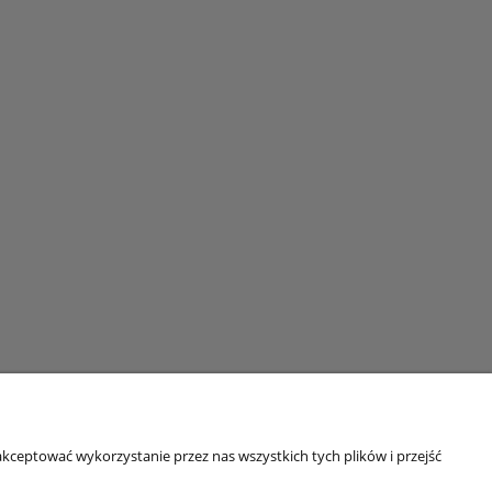
kceptować wykorzystanie przez nas wszystkich tych plików i przejść