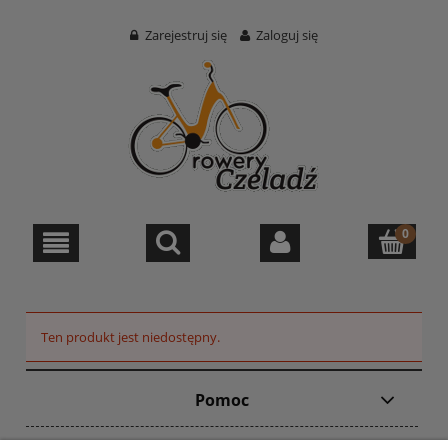
Zarejestruj się
Zaloguj się
Ten produkt jest niedostępny.
Pomoc