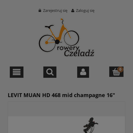
Zarejestruj się
Zaloguj się
LEVIT MUAN HD 468 mid champagne 16"