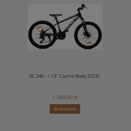
XC 240 - r 13" Czarno Biały 2023r.
1 049,00 zł
do koszyka