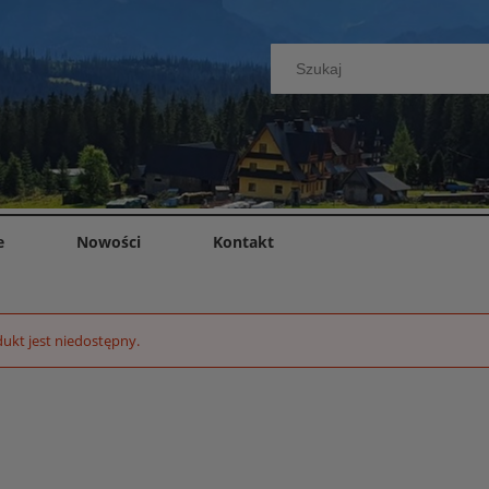
e
Nowości
Kontakt
ukt jest niedostępny.