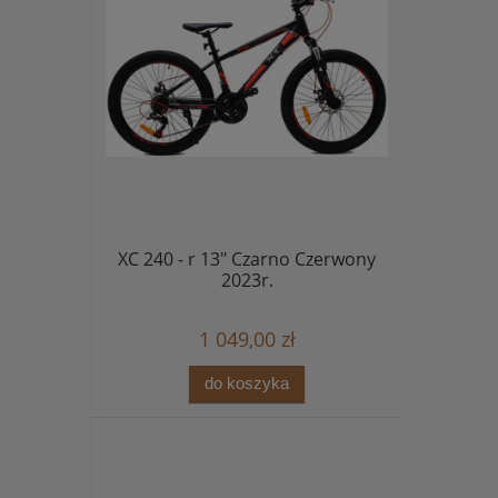
XC 240 - r 13" Czarno Czerwony
2023r.
1 049,00 zł
do koszyka