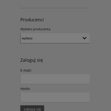
Producenci
Wybierz producenta
Zaloguj się
E-mail:
Hasło:
zaloguj się