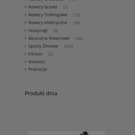
Rowery Gravel
(1)
Rowery Trekingowe
(12)
Rowery elektryczne
(78)
Hulajnogi
(0)
Akcesoria Rowerowe
(43)
Sporty Zimowe
(540)
Fitness
(2)
Nowości
Promocje
Produkt dnia